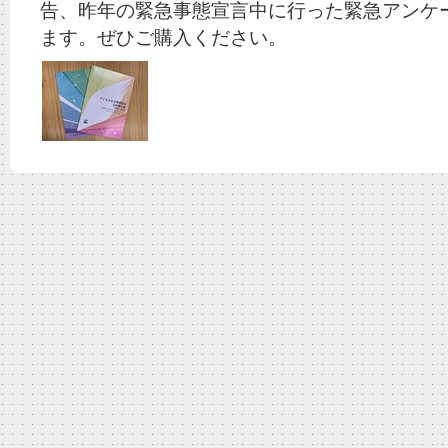
告、昨年の緊急事態宣言中に行った緊急アンケ
ます。ぜひご購入ください。