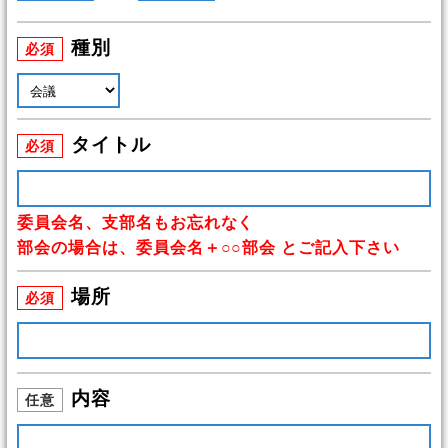
種別
必須
タイトル
必須
委員会名、支部名もお忘れなく
部会の場合は、委員会名＋○○部会 とご記入下さい
場所
必須
内容
任意