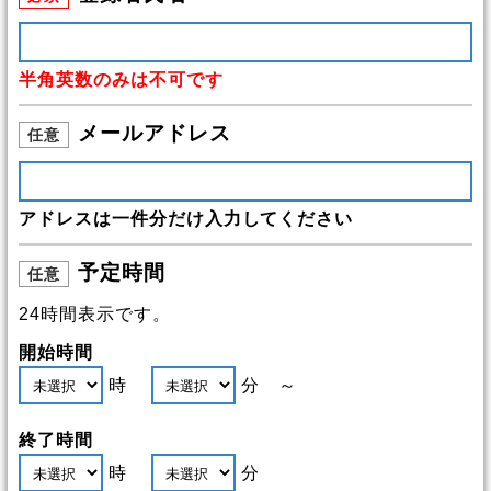
半角英数のみは不可です
メールアドレス
任意
アドレスは一件分だけ入力してください
予定時間
任意
24時間表示です。
開始時間
時
分 ～
終了時間
時
分