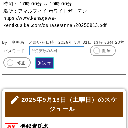
時間： 17時 00分 ～ 19時 00分
場所：アマルフィイ ホワイトガーデン
https://www.kanagawa-
kentikusikai.com/osirase/annai/20250913.pdf
By：事務局 ／書いた日時：2025年 8月 31日 13時 53分 23秒
パスワード：
削除
修正
2025年9月13日（土曜日）のスケ
ジュール
登録者氏名
必須