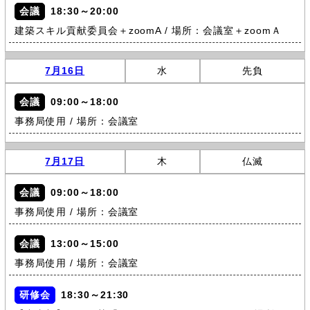
会議
18:30～20:00
建築スキル貢献委員会＋zoomA / 場所：会議室＋zoomＡ
7月16日
水
先負
会議
09:00～18:00
事務局使用 / 場所：会議室
7月17日
木
仏滅
会議
09:00～18:00
事務局使用 / 場所：会議室
会議
13:00～15:00
事務局使用 / 場所：会議室
研修会
18:30～21:30