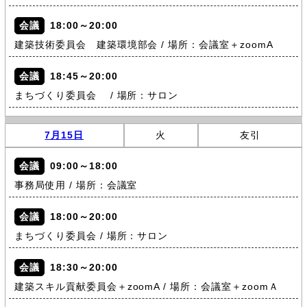
会議
18:00～20:00
建築技術委員会 建築環境部会 / 場所：会議室＋zoomA
会議
18:45～20:00
まちづくり委員会 / 場所：サロン
7月15日
火
友引
会議
09:00～18:00
事務局使用 / 場所：会議室
会議
18:00～20:00
まちづくり委員会 / 場所：サロン
会議
18:30～20:00
建築スキル貢献委員会＋zoomA / 場所：会議室＋zoomＡ