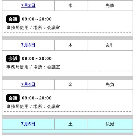
7月2日
水
先勝
会議
09:00～20:00
事務局使用 / 場所：会議室
7月3日
木
友引
会議
09:00～20:00
事務局使用 / 場所：会議室
7月4日
金
先負
会議
09:00～20:00
事務局使用 / 場所：会議室
7月5日
土
仏滅