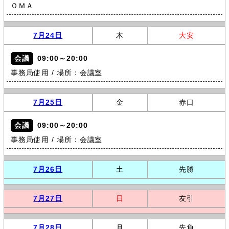
ＯＭＡ
7月24日
木
大安
会議
09:00～20:00
事務局使用 / 場所：会議室
7月25日
金
赤口
会議
09:00～20:00
事務局使用 / 場所：会議室
7月26日
土
先勝
7月27日
日
友引
7月28日
月
先負