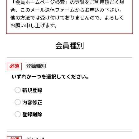
「会員ホームページ検索」の登録をご利用頂だく場
合、このメール送信フォームからお申込み下さい。
他の方法では受け付けておりませんので、よろしく
お願い申し上げます。
会員種別
必須
登録種別
いずれか一つを選択してください。
新規登録
内容修正
登録削除