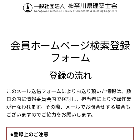
会員ホームページ検索登録
フォーム
登録の流れ
このメール送信フォームによりお送り頂いた情報は、数
日の内に情報委員会内で検討し、担当者により登録作業
が行なわれます。その際、メールでお問合せする場合も
ございますのでご協力をお願いします。
●登録上のご注意