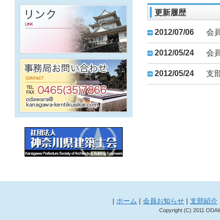
更新履歴
2012/07/06
会
2012/05/24
会
2012/05/24
支
|
ホーム
|
会員お知らせ
|
支部紹介
Copyright (C) 2011 ODA