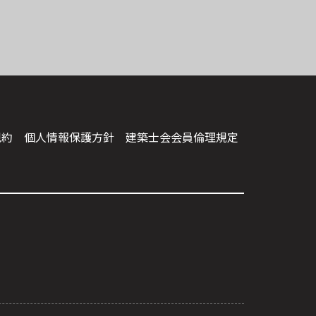
規約
個人情報保護方針
建築⼠会会員倫理規定