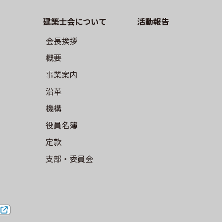
建築⼠会について
活動報告
会長挨拶
概要
事業案内
沿革
機構
役員名簿
定款
⽀部・委員会