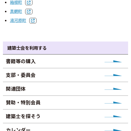
箱根町
真鶴町
湯河原町
建築士会を利用する
書籍等の購⼊
⽀部・委員会
関連団体
賛助・特別会員
建築士を探そう
カレンダー