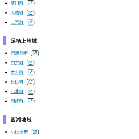
寒川町
大磯町
二宮町
足柄上地域
南足柄市
中井町
大井町
松田町
山北町
開成町
西湘地域
小田原市