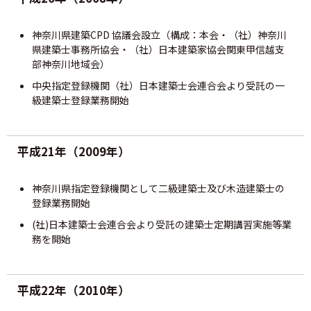
神奈川県建築CPD 協議会設立（構成：本会・（社）神奈川
県建築士事務所協会・（社）日本建築家協会関東甲信越支
部神奈川地域会）
中央指定登録機関（社）日本建築士会連合会より受託の一
級建築士登録業務開始
平成21年（2009年）
神奈川県指定登録機関として二級建築士及び木造建築士の
登録業務開始
(社)日本建築士会連合会より受託の建築士定期講習実施等業
務を開始
平成22年（2010年）