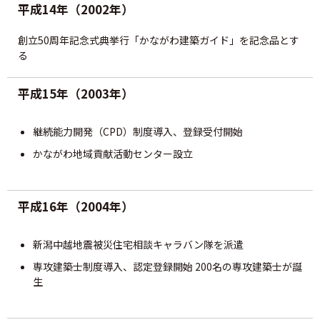
平成14年（2002年）
創立50周年記念式典挙行「かながわ建築ガイド」を記念品とす
る
平成15年（2003年）
継続能力開発（CPD）制度導入、登録受付開始
かながわ地域貢献活動センター設立
平成16年（2004年）
新潟中越地震被災住宅相談キャラバン隊を派遣
専攻建築士制度導入、認定登録開始 200名の専攻建築士が誕
生