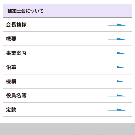
建築士会について
会長挨拶
概要
事業案内
沿革
機構
役員名簿
定款