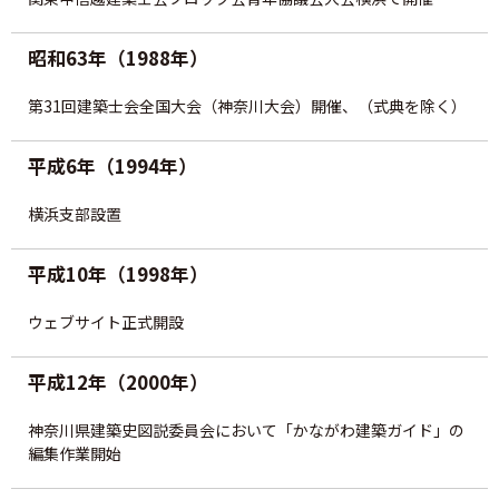
昭和63年（1988年）
第31回建築士会全国大会（神奈川大会）開催、（式典を除く）
平成6年（1994年）
横浜支部設置
平成10年（1998年）
ウェブサイト正式開設
平成12年（2000年）
神奈川県建築史図説委員会において「かながわ建築ガイド」の
編集作業開始