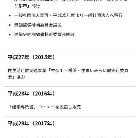
と都市」刊行
一般社団法人認可・平成25年度より一般社団法人へ移行
景観整備機構委員会設置
建築史図説編纂特別委員会解散
平成27年（2015年）
住生活月間関連事業「神奈川・横浜・住まいみらい展実行委員
会」協力
平成28年（2016年）
「建築専門書」コーナーを設置し販売
平成29年（2017年）