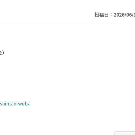
投稿日：2026/06/1
金）
9shintan-web/