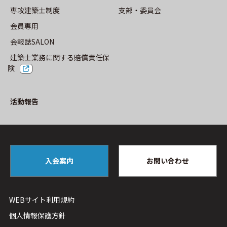
専攻建築士制度
⽀部・委員会
会員専用
会報誌SALON
建築士業務に関する賠償責任保
険
活動報告
入会案内
お問い合わせ
WEBサイト利⽤規約
個人情報保護方針